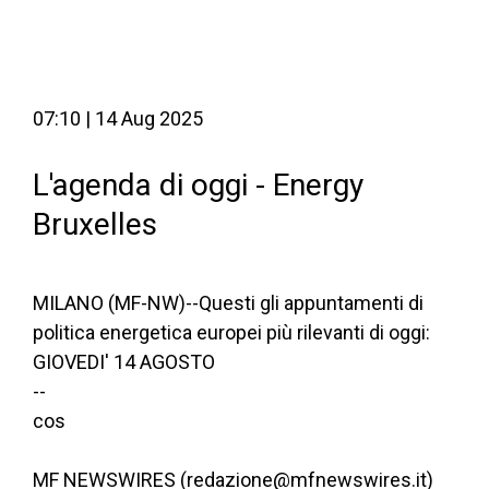
07:10 | 14 Aug 2025
L'agenda di oggi - Energy
Bruxelles
MILANO (MF-NW)--Questi gli appuntamenti di
politica energetica europei più rilevanti di oggi:
GIOVEDI' 14 AGOSTO
--
cos
MF NEWSWIRES (redazione@mfnewswires.it)