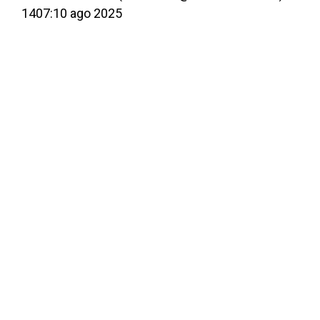
1407:10 ago 2025