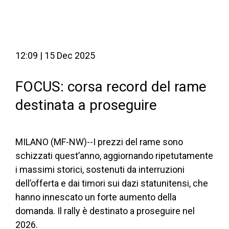
12:09 | 15 Dec 2025
FOCUS: corsa record del rame
destinata a proseguire
MILANO (MF-NW)--I prezzi del rame sono
schizzati quest’anno, aggiornando ripetutamente
i massimi storici, sostenuti da interruzioni
dell’offerta e dai timori sui dazi statunitensi, che
hanno innescato un forte aumento della
domanda. Il rally è destinato a proseguire nel
2026.