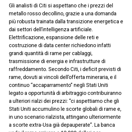
Gli analisti di Citi si aspettano che i prezzi del
metallo rosso decollino, grazie a una domanda
più robusta trainata dalla transizione energetica e
dai settori dell’intelligenza artificiale.
Elettrificazione, espansione delle reti e
costruzione di data center richiedono infatti
grandi quantità di rame per cablaggi,
trasmissione di energia e infrastrutture di
raffreddamento. Secondo Citi, i deficit previsti di
rame, dovuti ai vincoli dell’offerta mineraria, e il
continuo “accaparramento” negli Stati Uniti
legato a opportunità di arbitraggio contribuiranno
a ulteriori rialzi dei prezzi: “ci aspettiamo che gli
Stati Uniti accumulino le scorte globali di rame e,
in uno scenario rialzista, attingano ulteriormente
a scorte extra-Usa già depauperate”. La banca