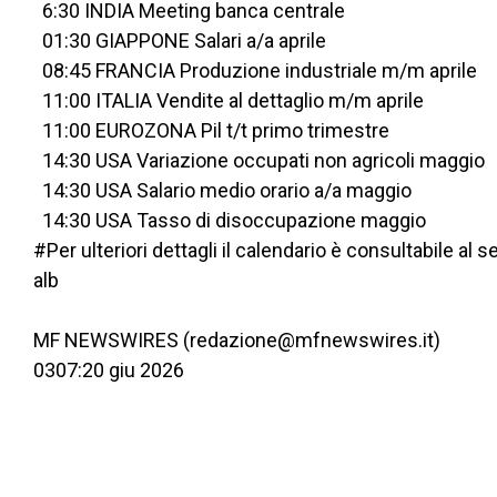
  6:30 INDIA Meeting banca centrale
  01:30 GIAPPONE Salari a/a aprile
  08:45 FRANCIA Produzione industriale m/m aprile
  11:00 ITALIA Vendite al dettaglio m/m aprile
  11:00 EUROZONA Pil t/t primo trimestre
  14:30 USA Variazione occupati non agricoli maggio
  14:30 USA Salario medio orario a/a maggio
  14:30 USA Tasso di disoccupazione maggio 
#Per ulteriori dettagli il calendario è consultabile 
alb
MF NEWSWIRES (redazione@mfnewswires.it)
0307:20 giu 2026