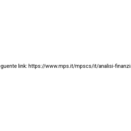
al seguente link: https://www.mps.it/mpscs/it/analisi-fina