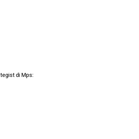
tegist di Mps: