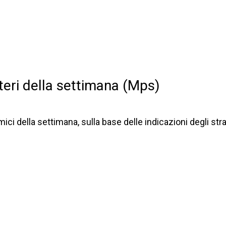
steri della settimana (Mps)
 della settimana, sulla base delle indicazioni degli stra