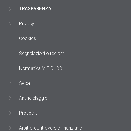
TRASPARENZA
Privacy
Cookies
Segnalazioni e reclami
Normativa MiFID-IDD
Sepa
Antiriciclaggio
Prospetti
Arbitro controversie finanziarie