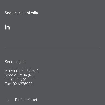
Seguici su LinkedIn
Sede Legale
Via Emilia S. Pietro 4
Reggio Emilia (RE)
Tel. 02 63761
Fax. 02 6376998
Dati societari