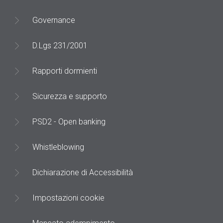
Governance
D.Lgs 231/2001
Rapporti dormienti
Sicurezza e supporto
PSD2 - Open banking
Whistleblowing
Dichiarazione di Accessibilità
Impostazioni cookie