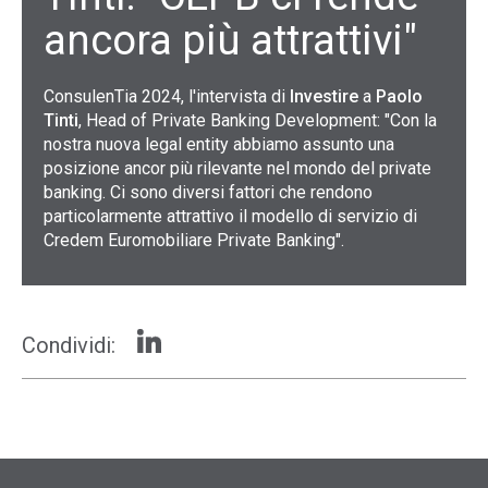
ancora più attrattivi"
ConsulenTia 2024, l'intervista di
Investire
a
Paolo
Tinti
, Head of Private Banking Development: "Con la
nostra nuova legal entity abbiamo assunto una
posizione ancor più rilevante nel mondo del private
banking. Ci sono diversi fattori che rendono
particolarmente attrattivo il modello di servizio di
Credem Euromobiliare Private Banking".
Condividi: