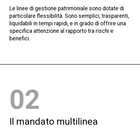
Le linee di gestione patrimoniale sono dotate di
particolare flessibilità. Sono semplici, trasparenti,
liquidabili in tempi rapidi, e in grado di offrire una
specifica attenzione al rapporto tra rischi e
benefici.
02
Il mandato multilinea