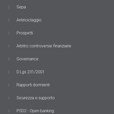
Sepa
Antiriciclaggio
Prospetti
Arbitro controversie finanziarie
Governance
D.Lgs 231/2001
Rapporti dormienti
Sicurezza e supporto
PSD2 - Open banking