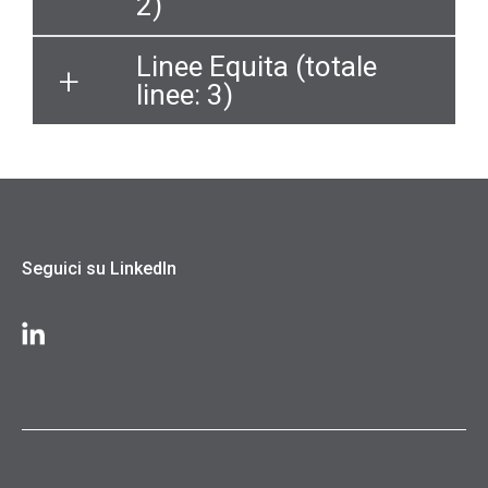
2)
Linee Equita (totale
linee: 3)
Seguici su LinkedIn