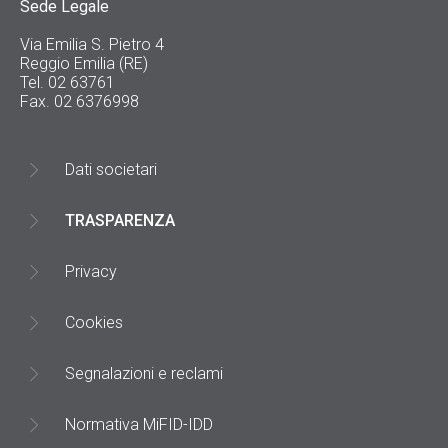
Sede Legale
Via Emilia S. Pietro 4
Reggio Emilia (RE)
Tel. 02 63761
Fax. 02 6376998
Dati societari
TRASPARENZA
Privacy
Cookies
Segnalazioni e reclami
Normativa MiFID-IDD