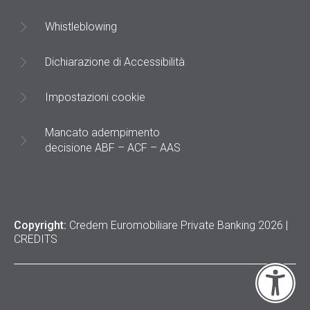
Whistleblowing
Dichiarazione di Accessibilità
Impostazioni cookie
Mancato adempimento
decisione ABF – ACF – AAS
Copyright:
Credem Euromobiliare Private Banking 2026 |
CREDITS