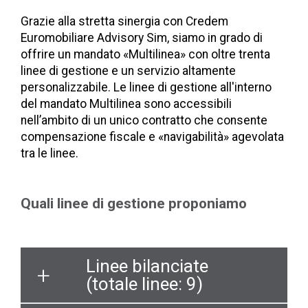
Grazie alla stretta sinergia con Credem
Euromobiliare Advisory Sim, siamo in grado di
offrire un mandato «Multilinea» con oltre trenta
linee di gestione e un servizio altamente
personalizzabile. Le linee di gestione all'interno
del mandato Multilinea sono accessibili
nell’ambito di un unico contratto che consente
compensazione fiscale e «navigabilità» agevolata
tra le linee.
Quali linee di gestione proponiamo
Linee bilanciate
(totale linee: 9)