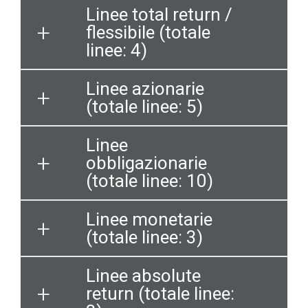
Linee total return /
flessibile (totale
linee: 4)
Linee azionarie
(totale linee: 5)
Linee
obbligazionarie
(totale linee: 10)
Linee monetarie
(totale linee: 3)
Linee absolute
return (totale linee: