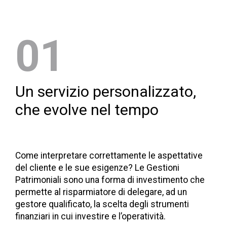
01
Un servizio personalizzato,
che evolve nel tempo
Come interpretare correttamente le aspettative
del cliente e le sue esigenze? Le Gestioni
Patrimoniali sono una forma di investimento che
permette al risparmiatore di delegare, ad un
gestore qualificato, la scelta degli strumenti
finanziari in cui investire e l’operatività.