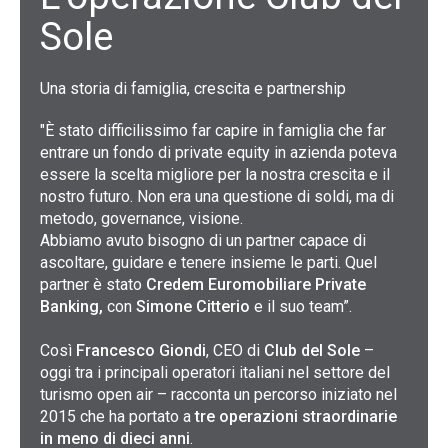
Sole
Una storia di famiglia, crescita e partnership
"È stato difficilissimo far capire in famiglia che far
entrare un fondo di private equity in azienda poteva
essere la scelta migliore per la nostra crescita e il
nostro futuro. Non era una questione di soldi, ma di
metodo, governance, visione.
Abbiamo avuto bisogno di un partner capace di
ascoltare, guidare e tenere insieme le parti. Quel
partner è stato
Credem Euromobiliare Private
Banking,
con
Simone Citterio
e il suo team”.
Così
Francesco Giondi
, CEO di
Club del Sole
–
oggi tra i principali operatori italiani nel settore del
turismo open air – racconta un percorso iniziato nel
2015 che ha portato a
tre operazioni straordinarie
in meno di dieci anni
.