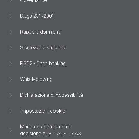
Governance
D.Lgs 231/2001
Rapporti dormienti
Sicurezza e supporto
PSD2 - Open banking
Whistleblowing
Dichiarazione di Accessibilità
Impostazioni cookie
Mancato adempimento
decisione ABF – ACF – AAS