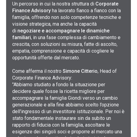
Un percorso in cui la nostra struttura di
Corporate
Finance Advisory
ha lavorato fianco a fianco con la
famiglia, offrendo non solo competenze tecniche e
visione strategica, ma anche la capacità
di
negoziare e accompagnare le dinamiche
familiari
, in una fase complessa di cambiamento e
crescita, con soluzioni su misura, fatte di ascolto,
empatia, comprensione e capacità di cogliere le
opportunità offerte dal mercato.
Come afferma il nostro
Simone Citterio
, Head of
Corporate Finance Advisory:
"Abbiamo studiato a fondo la situazione per
decidere quale fosse la ricetta migliore per
accompagnare la famiglia Giondi verso un cambio
generazionale e alla fine abbiamo scelto l’opzione
dell’ingresso di un investitore istituzionale. Per noi è
stato fondamentale instaurare sin da subito un
rapporto di fiducia con la famiglia, ascoltare le
esigenze dei singoli soci e proporre al mercato una