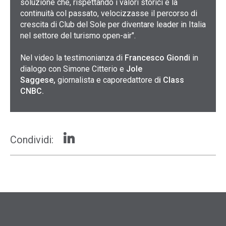
soluzione che, rispettando i valori storici e la
continuità col passato, velocizzasse il percorso di
crescita di Club del Sole per diventare leader in Italia
nel settore del turismo open-air".
Nel video la testimonianza di
Francesco Giondi
in
dialogo con Simone Citterio
e
Jole
Saggese,
giornalista e caporedattore d
i Class
CNBC.
Condividi: