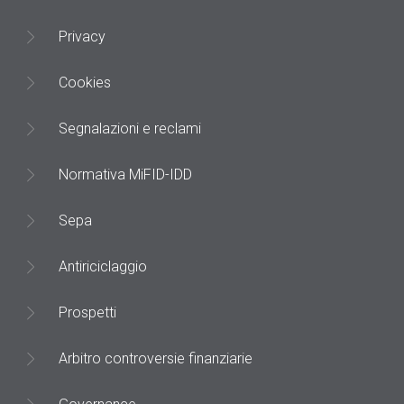
Privacy
Cookies
Segnalazioni e reclami
Normativa MiFID-IDD
Sepa
Antiriciclaggio
Prospetti
Arbitro controversie finanziarie