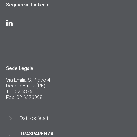
Seguici su LinkedIn
Sede Legale
Via Emilia S. Pietro 4
Reggio Emilia (RE)
Tel. 02 63761
Fax. 02 6376998
Dati societari
TRASPARENZA