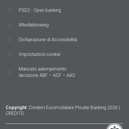
PSD2 - Open banking
Whistleblowing
Dichiarazione di Accessibilità
Impostazioni cookie
Mancato adempimento
decisione ABF – ACF – AAS
Copyright:
Credem Euromobiliare Private Banking 2026 |
CREDITS