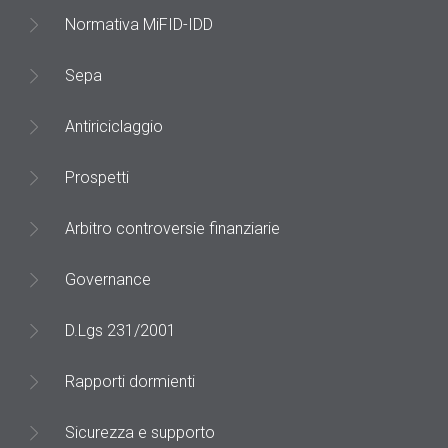
Normativa MiFID-IDD
Sepa
Antiriciclaggio
Prospetti
Arbitro controversie finanziarie
Governance
D.Lgs 231/2001
Rapporti dormienti
Sicurezza e supporto