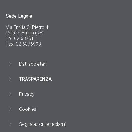
Sede Legale
Via Emilia S. Pietro 4
Reggio Emilia (RE)
Tel. 02 63761
Fax. 02 6376998
Dati societari
TRASPARENZA
Privacy
Cookies
Segnalazioni e reclami