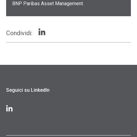
BNP Paribas Asset Management.
Condividi:
Seguici su LinkedIn