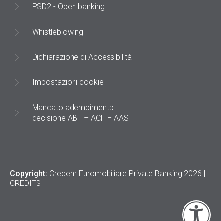
PSD2 - Open banking
Whistleblowing
Dichiarazione di Accessibilità
Impostazioni cookie
Mancato adempimento
decisione ABF – ACF – AAS
Copyright:
Credem Euromobiliare Private Banking 2026 |
CREDITS