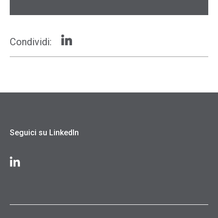
Condividi:
Seguici su LinkedIn