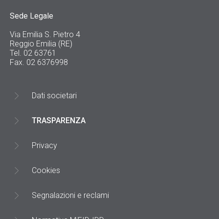
Sede Legale
Via Emilia S. Pietro 4
Reggio Emilia (RE)
Tel. 02 63761
Fax. 02 6376998
Dati societari
TRASPARENZA
Privacy
Cookies
Segnalazioni e reclami