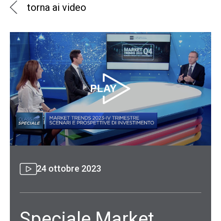
torna ai video
24 ottobre 2023
Speciale Market