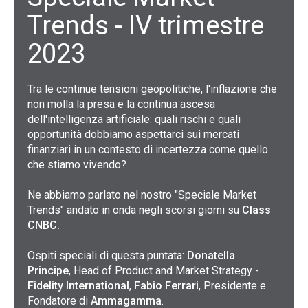
Trends - IV trimestre
2023
Tra le continue tensioni geopolitiche, l'inflazione che
non molla la presa e la continua ascesa
dell'intelligenza artificiale: quali rischi e quali
opportunità dobbiamo aspettarci sui mercati
finanziari in un contesto di incertezza come quello
che stiamo vivendo?
Ne abbiamo parlato nel nostro "Speciale Market
Trends" andato in onda negli scorsi giorni su
Class
CNBC.
Ospiti speciali di questa puntata:
Donatella
Principe
, Head of Product and Market Strategy -
Fidelity International
,
Fabio Ferrari
, Presidente e
Fondatore di
Ammagamma
.