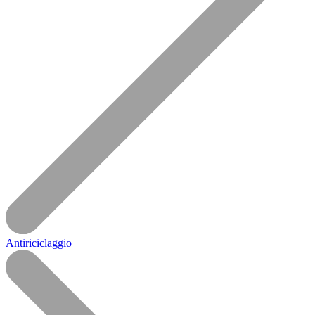
Antiriciclaggio