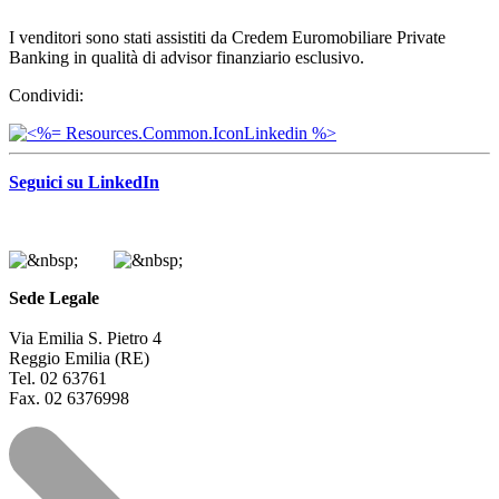
I venditori sono stati assistiti da Credem Euromobiliare Private
Banking in qualità di advisor finanziario esclusivo.
Condividi:
Seguici su LinkedIn
Sede Legale
Via Emilia S. Pietro 4
Reggio Emilia (RE)
Tel. 02 63761
Fax. 02 6376998