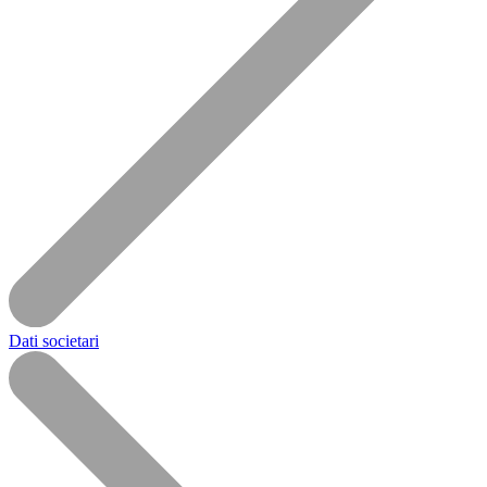
Dati societari