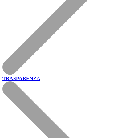
TRASPARENZA