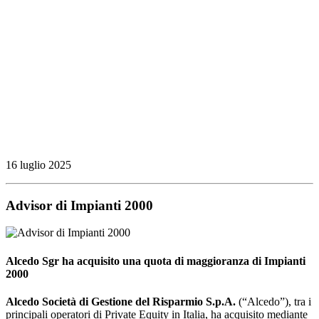
16 luglio 2025
Advisor di Impianti 2000
Alcedo Sgr ha acquisito una quota di maggioranza di Impianti
2000
Alcedo Società di Gestione del Risparmio S.p.A.
(“Alcedo”), tra i
principali operatori di Private Equity in Italia, ha acquisito mediante