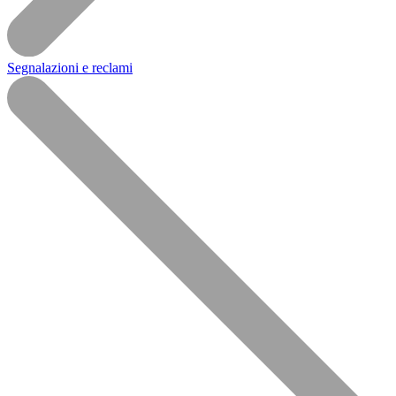
Segnalazioni e reclami