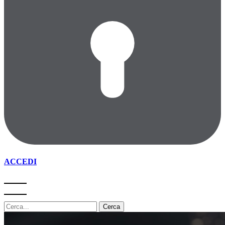
ACCEDI
Cerca