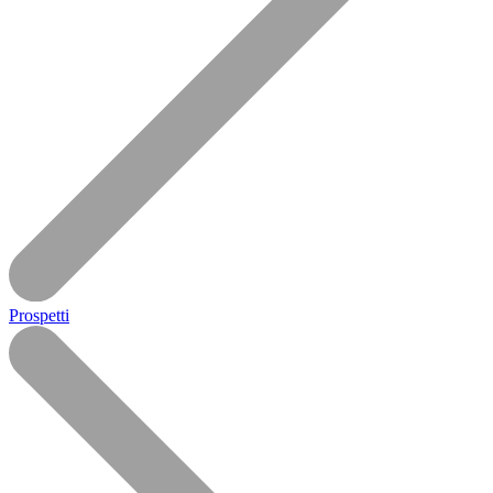
Prospetti