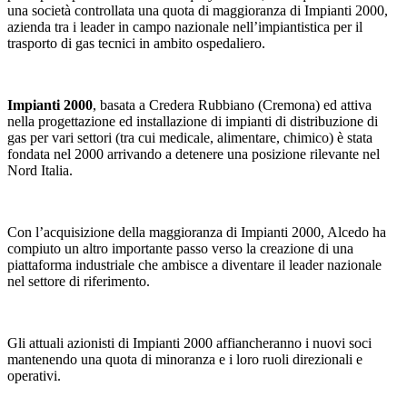
una società controllata una quota di maggioranza di Impianti 2000,
azienda tra i leader in campo nazionale nell’impiantistica per il
trasporto di gas tecnici in ambito ospedaliero.
Impianti 2000
, basata a Credera Rubbiano (Cremona) ed attiva
nella progettazione ed installazione di impianti di distribuzione di
gas per vari settori (tra cui medicale, alimentare, chimico) è stata
fondata nel 2000 arrivando a detenere una posizione rilevante nel
Nord Italia.
Con l’acquisizione della maggioranza di Impianti 2000, Alcedo ha
compiuto un altro importante passo verso la creazione di una
piattaforma industriale che ambisce a diventare il leader nazionale
nel settore di riferimento.
Gli attuali azionisti di Impianti 2000 affiancheranno i nuovi soci
mantenendo una quota di minoranza e i loro ruoli direzionali e
operativi.