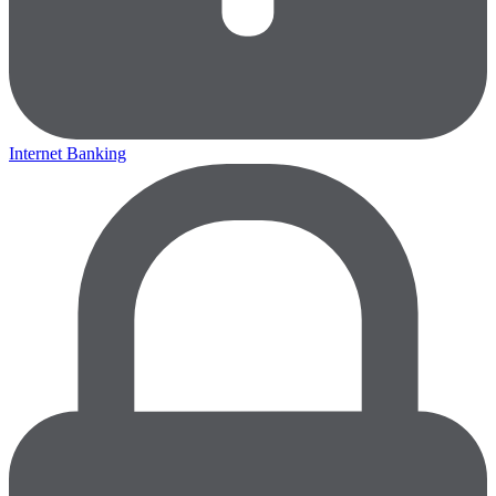
Internet Banking