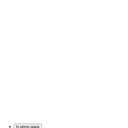
In primo piano