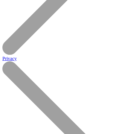
Privacy