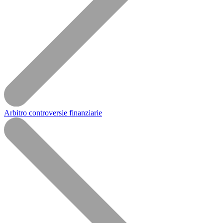
Arbitro controversie finanziarie