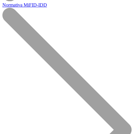
Normativa MiFID-IDD