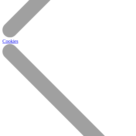
Cookies