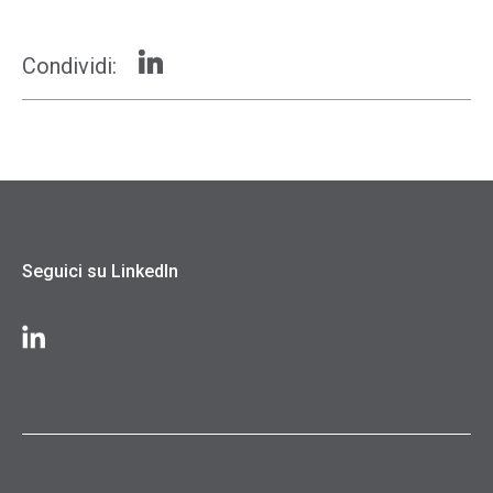
Condividi:
Seguici su LinkedIn