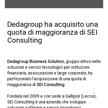
Dedagroup ha acquisito una
quota di maggioranza di SEI
Consulting
Dedagroup Business Solution,
gruppo
attivo nelle
soluzioni e servizi tecnologici per istituzioni
finanziarie, assicurazioni e large corporate, ha
perfezionato l’acquisizione di una quota di
maggioranza di
SEI Consulting
.
Fondata nel 2009 e con sede a Gallipoli (Lecce),
SEI Consulting è una azienda che sviluppa
soluzioni software e servizi tecnologici