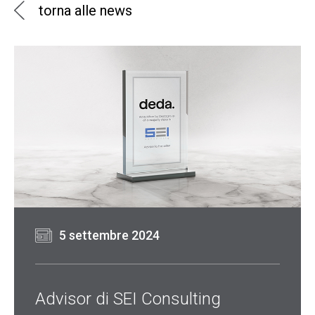
torna alle news
5 settembre 2024
Advisor di SEI Consulting