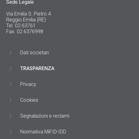
Sede Legale
Via Emilia S. Pietro 4
Reggio Emilia (RE)
Tel. 02 63761
Fax. 02 6376998
Dati societari
TRASPARENZA
Privacy
Cookies
Segnalazioni e reclami
Normativa MiFID-IDD