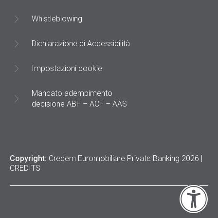
Whistleblowing
Dichiarazione di Accessibilità
Impostazioni cookie
Mancato adempimento
decisione ABF – ACF – AAS
Copyright:
Credem Euromobiliare Private Banking 2026 |
CREDITS