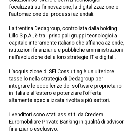
focalizzati sull’innovazione, la digitalizzazione e
l’automazione dei processi aziendali.
La trentina Dedagroup, controllata dalla holding
Lillo S.p.A., è tra i principali gruppi tecnologici a
capitale interamente italiano che affianca aziende,
istituzioni finanziarie e pubbliche amministrazioni
nell’evoluzione delle loro strategie IT e digitali.
L’acquisizione di SEI Consulting è un ulteriore
tassello nella strategia di Dedagroup per
integrare le eccellenze del software proprietario
in Italia e all’estero e potenziare l’offerta
altamente specializzata rivolta a più settori.
I venditori sono stati assistiti da Credem
Euromobiliare Private Banking in qualità di advisor
finanziario esclusivo.