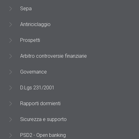
Sepa
Antiriciclaggio
Prospetti
Arbitro controversie finanziarie
Governance
D.Lgs 231/2001
Rapporti dormienti
Sicurezza e supporto
PSD2 - Open banking