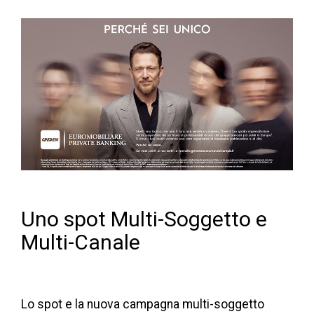
Uno spot Multi-Soggetto e
Multi-Canale
Lo spot e la nuova campagna multi-soggetto