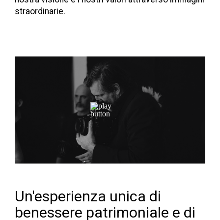
straordinarie.
Un'esperienza unica di
benessere patrimoniale e di