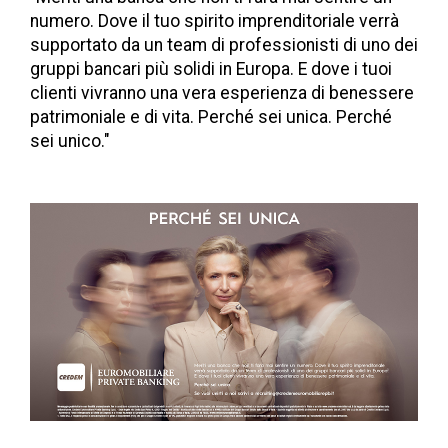
numero. Dove il tuo spirito imprenditoriale verrà
supportato da un team di professionisti di uno dei
gruppi bancari più solidi in Europa. E dove i tuoi
clienti vivranno una vera esperienza di benessere
patrimoniale e di vita. Perché sei unica. Perché
sei unico."