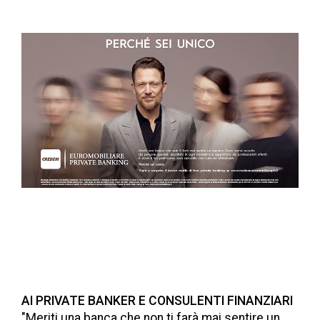
AI PRIVATE BANKER E CONSULENTI FINANZIARI
"Meriti una banca che non ti farà mai sentire un