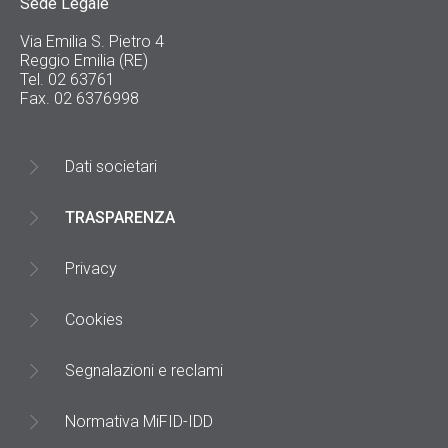
Sede Legale
Via Emilia S. Pietro 4
Reggio Emilia (RE)
Tel. 02 63761
Fax. 02 6376998
Dati societari
TRASPARENZA
Privacy
Cookies
Segnalazioni e reclami
Normativa MiFID-IDD