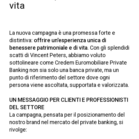
vita
La nuova campagna è una promessa forte e
distintiva:
offrire un'esperienza unica di
benessere patrimoniale e di vita
. Con gli splendidi
scatti di Vincent Peters, abbiamo voluto
sottolineare come Credem Euromobiliare Private
Banking non sia solo una banca private, ma un
punto di riferimento del settore dove ogni
persona viene ascoltata, supportata e valorizzata.
UN MESSAGGIO PER CLIENTI E PROFESSIONISTI
DEL SETTORE
La campagna, pensata per il posizionamento del
nostro brand nel mercato del private banking, si
rivolge: