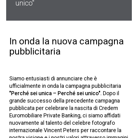
unico"
In onda la nuova campagna
pubblicitaria
Siamo entusiasti di annunciare che è
ufficialmente in onda la campagna pubblicitaria
"Perché sei unica – Perché sei unico"
.
Dopo il
grande successo della precedente campagna
pubblicata per celebrare la nascita di Credem
Euromobiliare Private Banking, ci siamo affidati
nuovamente al talento del celebre fotografo
internazionale Vincent Peters per raccontare la
nostra visione e i nostri valori attraverso immagini