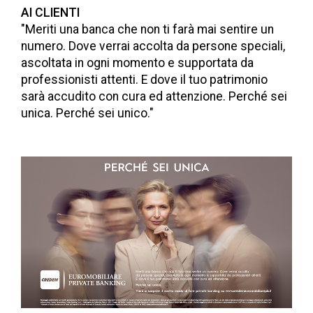
AI CLIENTI
"Meriti una banca che non ti farà mai sentire un
numero. Dove verrai accolta da persone speciali,
ascoltata in ogni momento e supportata da
professionisti attenti. E dove il tuo patrimonio
sarà accudito con cura ed attenzione. Perché sei
unica. Perché sei unico."