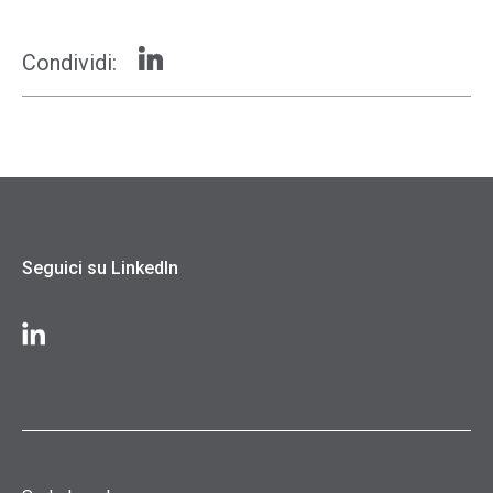
Condividi:
Seguici su LinkedIn