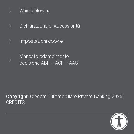
Whistleblowing
Dichiarazione di Accessibilità
Impostazioni cookie
Mancato adempimento
decisione ABF – ACF – AAS
Copyright:
Credem Euromobiliare Private Banking 2026 |
CREDITS