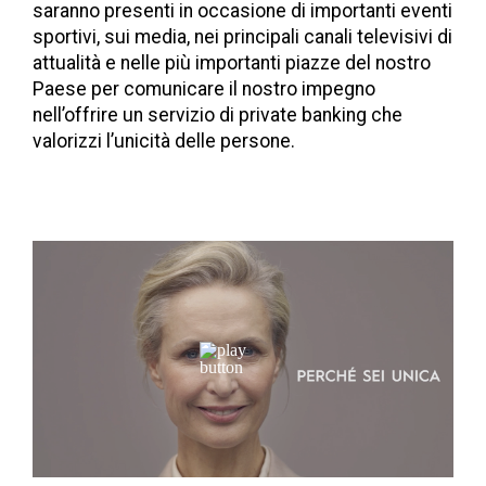
saranno presenti in occasione di importanti eventi
sportivi, sui media, nei principali canali televisivi di
attualità e nelle più importanti piazze del nostro
Paese per comunicare il nostro impegno
nell’offrire un servizio di private banking che
valorizzi l’unicità delle persone.