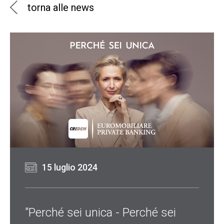
torna alle news
15 luglio 2024
"Perché sei unica - Perché sei