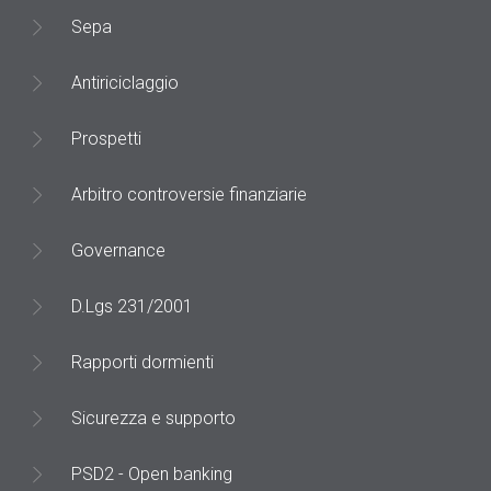
Sepa
Antiriciclaggio
Prospetti
Arbitro controversie finanziarie
Governance
D.Lgs 231/2001
Rapporti dormienti
Sicurezza e supporto
PSD2 - Open banking